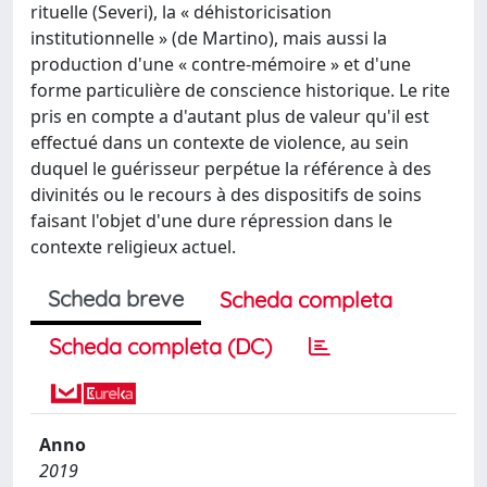
rituelle (Severi), la « déhistoricisation
institutionnelle » (de Martino), mais aussi la
production d'une « contre-mémoire » et d'une
forme particulière de conscience historique. Le rite
pris en compte a d'autant plus de valeur qu'il est
effectué dans un contexte de violence, au sein
duquel le guérisseur perpétue la référence à des
divinités ou le recours à des dispositifs de soins
faisant l'objet d'une dure répression dans le
contexte religieux actuel.
Scheda breve
Scheda completa
Scheda completa (DC)
Anno
2019