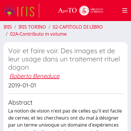
IRIS
IRIS TORINO
02-CAPITOLO DI LIBRO
02A-Contributo in volume
Voir et faire voir. Des images et de
leur usage dans un traitement rituel
dogon
Roberto Beneduce
2019-01-01
Abstract
La notion de vision n'est pas de celles qu'il est facile
de cerner, et les chercheurs ont du mal à désigner
par un terme univoque un domaine d'expériences