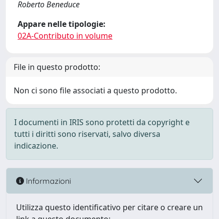
Roberto Beneduce
Appare nelle tipologie:
02A-Contributo in volume
File in questo prodotto:
Non ci sono file associati a questo prodotto.
I documenti in IRIS sono protetti da copyright e
tutti i diritti sono riservati, salvo diversa
indicazione.
Informazioni
Utilizza questo identificativo per citare o creare un