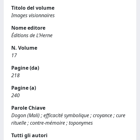
Titolo del volume
Images visionnaires
Nome editore
Éditions de L’Herne
N. Volume
17
Pagine (da)
218
Pagine (a)
240
Parole Chiave
Dogon (Mali) ; efficacité symbolique ; croyance ; cure
rituelle ; contre-mémoire ; toponymes
Tutti gli autori