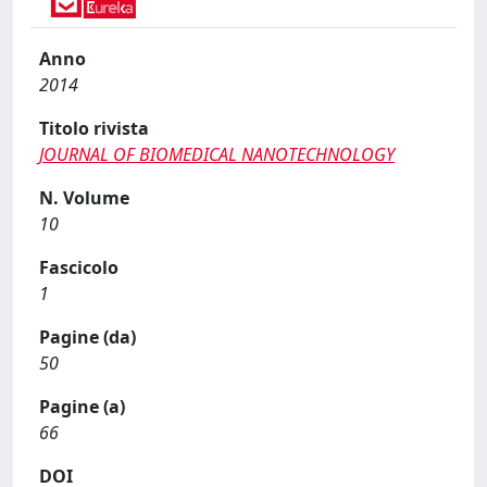
Anno
2014
Titolo rivista
JOURNAL OF BIOMEDICAL NANOTECHNOLOGY
N. Volume
10
Fascicolo
1
Pagine (da)
50
Pagine (a)
66
DOI