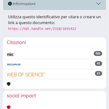
Informazioni
Utilizza questo identificativo per citare o creare un
link a questo documento:
https://hdl.handle.net/2318/1691422
Citazioni
ND
41
41
social impact