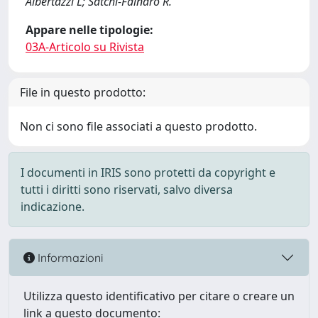
Albertazzi L; Satchi-Fainaro R.
Appare nelle tipologie:
03A-Articolo su Rivista
File in questo prodotto:
Non ci sono file associati a questo prodotto.
I documenti in IRIS sono protetti da copyright e
tutti i diritti sono riservati, salvo diversa
indicazione.
Informazioni
Utilizza questo identificativo per citare o creare un
link a questo documento: