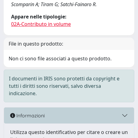
Scomparin A; Tiram G; Satchi-Fainaro R.
Appare nelle tipologie:
02A-Contributo in volume
File in questo prodotto:
Non ci sono file associati a questo prodotto.
I documenti in IRIS sono protetti da copyright e
tutti i diritti sono riservati, salvo diversa
indicazione.
Informazioni
Utilizza questo identificativo per citare o creare un