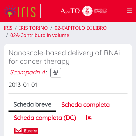
IRIS
IRIS TORINO
02-CAPITOLO DI LIBRO
02A-Contributo in volume
Nanoscale-based delivery of RNAi
for cancer therapy
Scomparin A
;
2013-01-01
Scheda breve
Scheda completa
Scheda completa (DC)