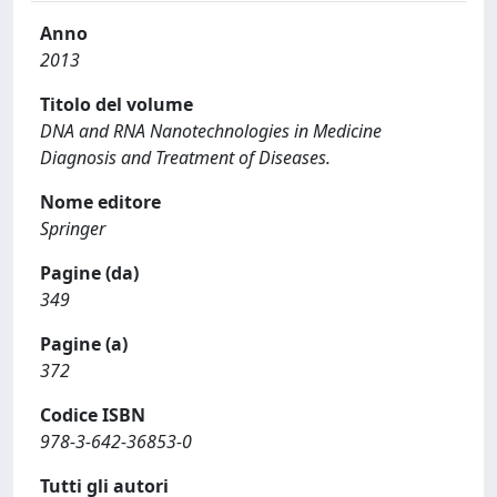
Anno
2013
Titolo del volume
DNA and RNA Nanotechnologies in Medicine
Diagnosis and Treatment of Diseases.
Nome editore
Springer
Pagine (da)
349
Pagine (a)
372
Codice ISBN
978-3-642-36853-0
Tutti gli autori