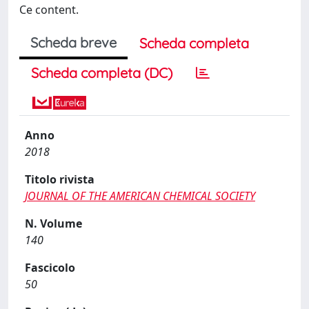
Ce content.
Scheda breve
Scheda completa
Scheda completa (DC)
Anno
2018
Titolo rivista
JOURNAL OF THE AMERICAN CHEMICAL SOCIETY
N. Volume
140
Fascicolo
50