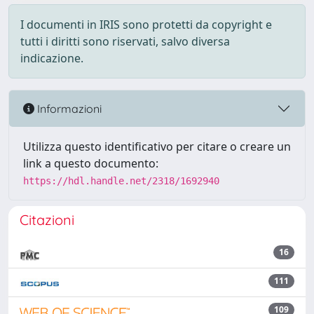
I documenti in IRIS sono protetti da copyright e
tutti i diritti sono riservati, salvo diversa
indicazione.
Informazioni
Utilizza questo identificativo per citare o creare un
link a questo documento:
https://hdl.handle.net/2318/1692940
Citazioni
16
111
109