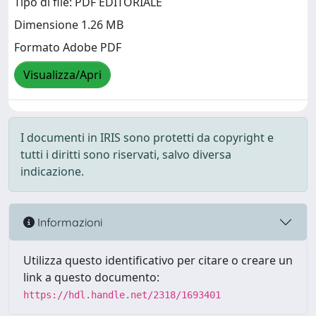
Tipo di file: PDF EDITORIALE
Dimensione 1.26 MB
Formato Adobe PDF
Visualizza/Apri
I documenti in IRIS sono protetti da copyright e
tutti i diritti sono riservati, salvo diversa
indicazione.
Informazioni
Utilizza questo identificativo per citare o creare un
link a questo documento:
https://hdl.handle.net/2318/1693401