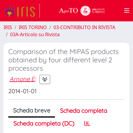
IRIS
IRIS TORINO
03-CONTRIBUTO IN RIVISTA
03A-Articolo su Rivista
Comparison of the MIPAS products
obtained by four different level 2
processors
Arnone E
;
2014-01-01
Scheda breve
Scheda completa
Scheda completa (DC)