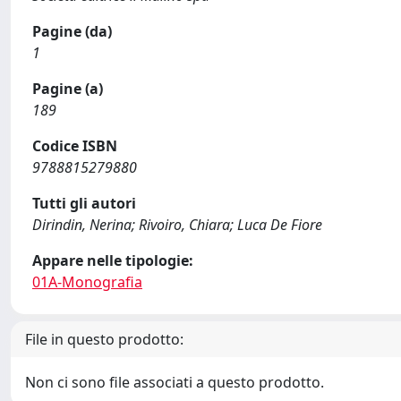
Pagine (da)
1
Pagine (a)
189
Codice ISBN
9788815279880
Tutti gli autori
Dirindin, Nerina; Rivoiro, Chiara; Luca De Fiore
Appare nelle tipologie:
01A-Monografia
File in questo prodotto:
Non ci sono file associati a questo prodotto.