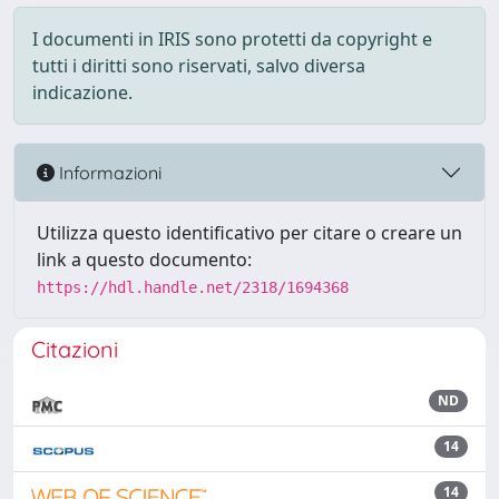
I documenti in IRIS sono protetti da copyright e
tutti i diritti sono riservati, salvo diversa
indicazione.
Informazioni
Utilizza questo identificativo per citare o creare un
link a questo documento:
https://hdl.handle.net/2318/1694368
Citazioni
ND
14
14