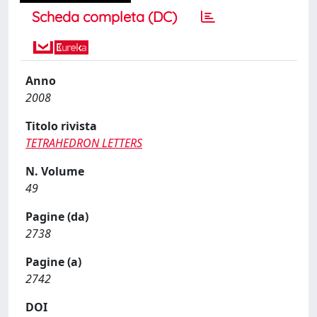
Scheda completa (DC)
Anno
2008
Titolo rivista
TETRAHEDRON LETTERS
N. Volume
49
Pagine (da)
2738
Pagine (a)
2742
DOI