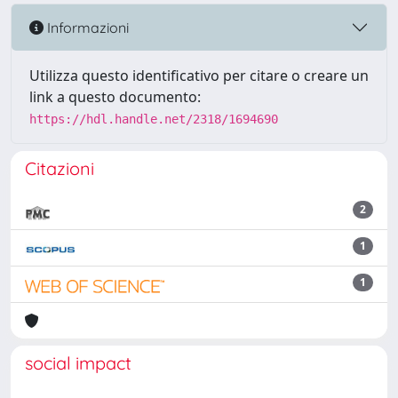
Informazioni
Utilizza questo identificativo per citare o creare un
link a questo documento:
https://hdl.handle.net/2318/1694690
Citazioni
2
1
1
social impact