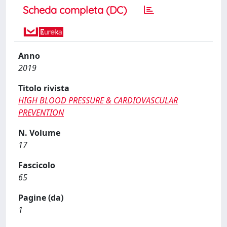
Scheda completa (DC)
Anno
2019
Titolo rivista
HIGH BLOOD PRESSURE & CARDIOVASCULAR
PREVENTION
N. Volume
17
Fascicolo
65
Pagine (da)
1