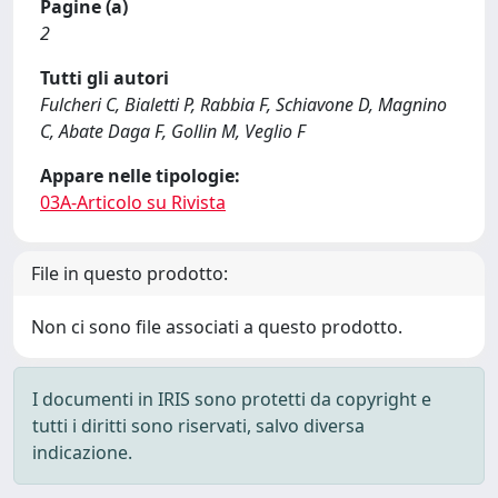
Pagine (a)
2
Tutti gli autori
Fulcheri C, Bialetti P, Rabbia F, Schiavone D, Magnino
C, Abate Daga F, Gollin M, Veglio F
Appare nelle tipologie:
03A-Articolo su Rivista
File in questo prodotto:
Non ci sono file associati a questo prodotto.
I documenti in IRIS sono protetti da copyright e
tutti i diritti sono riservati, salvo diversa
indicazione.