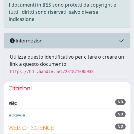
I documenti in IRIS sono protetti da copyright e
tutti i diritti sono riservati, salvo diversa
indicazione.
Informazioni
Utilizza questo identificativo per citare o creare un
link a questo documento:
https://hdl.handle.net/2318/1695938
Citazioni
ND
ND
ND