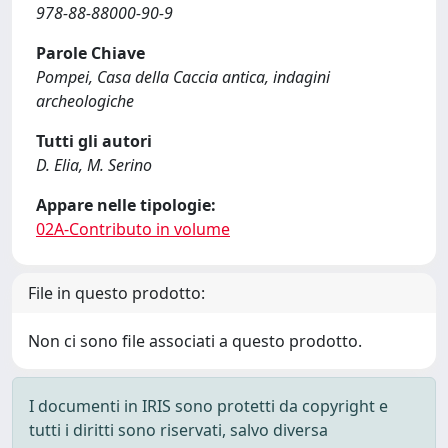
978-88-88000-90-9
Parole Chiave
Pompei, Casa della Caccia antica, indagini
archeologiche
Tutti gli autori
D. Elia, M. Serino
Appare nelle tipologie:
02A-Contributo in volume
File in questo prodotto:
Non ci sono file associati a questo prodotto.
I documenti in IRIS sono protetti da copyright e
tutti i diritti sono riservati, salvo diversa