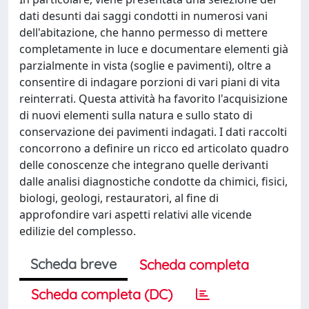
dati desunti dai saggi condotti in numerosi vani
dell'abitazione, che hanno permesso di mettere
completamente in luce e documentare elementi già
parzialmente in vista (soglie e pavimenti), oltre a
consentire di indagare porzioni di vari piani di vita
reinterrati. Questa attività ha favorito l'acquisizione
di nuovi elementi sulla natura e sullo stato di
conservazione dei pavimenti indagati. I dati raccolti
concorrono a definire un ricco ed articolato quadro
delle conoscenze che integrano quelle derivanti
dalle analisi diagnostiche condotte da chimici, fisici,
biologi, geologi, restauratori, al fine di
approfondire vari aspetti relativi alle vicende
edilizie del complesso.
Scheda breve
Scheda completa
Scheda completa (DC)