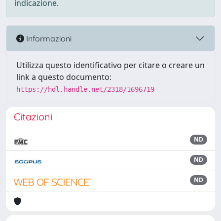
indicazione.
Informazioni
Utilizza questo identificativo per citare o creare un
link a questo documento:
https://hdl.handle.net/2318/1696719
Citazioni
ND
ND
ND