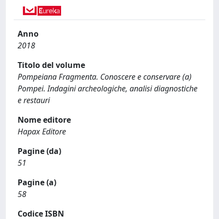
Anno
2018
Titolo del volume
Pompeiana Fragmenta. Conoscere e conservare (a)
Pompei. Indagini archeologiche, analisi diagnostiche
e restauri
Nome editore
Hapax Editore
Pagine (da)
51
Pagine (a)
58
Codice ISBN