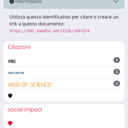
Informazioni
Utilizza questo identificativo per citare o creare un
link a questo documento:
https://hdl.handle.net/2318/1697374
Citazioni
2
2
2
social impact