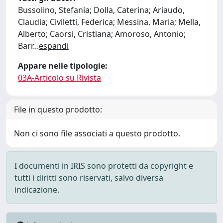
Bussolino, Stefania; Dolla, Caterina; Ariaudo,
Claudia; Civiletti, Federica; Messina, Maria; Mella,
Alberto; Caorsi, Cristiana; Amoroso, Antonio;
Barr
...
espandi
Appare nelle tipologie:
03A-Articolo su Rivista
File in questo prodotto:
Non ci sono file associati a questo prodotto.
I documenti in IRIS sono protetti da copyright e
tutti i diritti sono riservati, salvo diversa
indicazione.