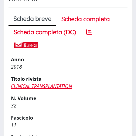
Scheda breve
Scheda completa
Scheda completa (DC)
Anno
2018
Titolo rivista
CLINICAL TRANSPLANTATION
N. Volume
32
Fascicolo
11