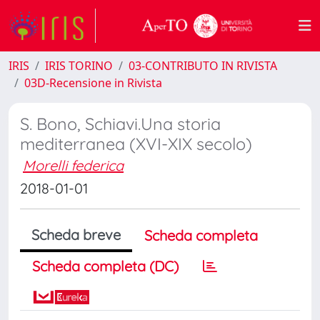
IRIS
IRIS TORINO
03-CONTRIBUTO IN RIVISTA
03D-Recensione in Rivista
S. Bono, Schiavi.Una storia
mediterranea (XVI-XIX secolo)
Morelli federica
2018-01-01
Scheda breve
Scheda completa
Scheda completa (DC)