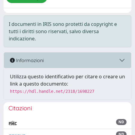
I documenti in IRIS sono protetti da copyright e
tutti i diritti sono riservati, salvo diversa
indicazione.
Informazioni
Utilizza questo identificativo per citare o creare un
link a questo documento:
https://hdl.handle.net/2318/1698227
Citazioni
ND
ND