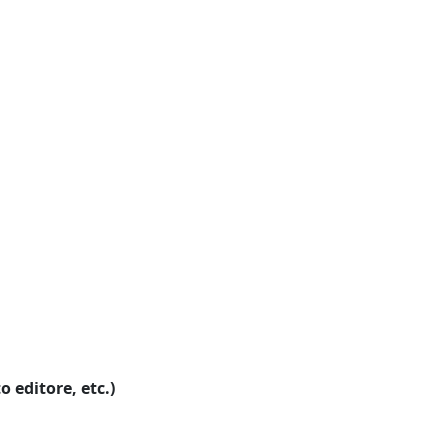
o editore, etc.)