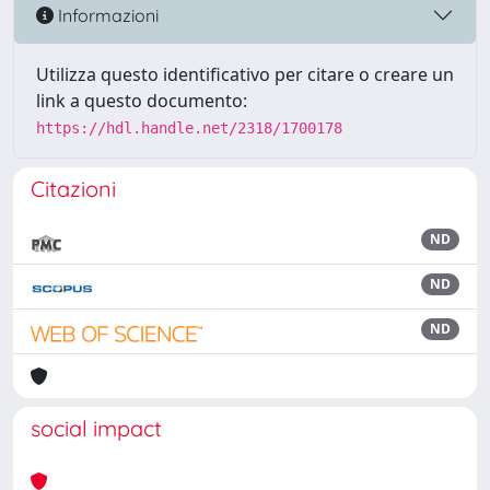
Informazioni
Utilizza questo identificativo per citare o creare un
link a questo documento:
https://hdl.handle.net/2318/1700178
Citazioni
ND
ND
ND
social impact