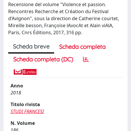
Recensione del volume "Violence et passion.
Rencontres Recherche et Création du Festival
d’Avignon", sous la direction de Catherine courtet,
Mireille besson, Françoise lAvocAt et Alain viAlA,
Paris, Cnrs Éditions, 2017, 316 pp.
Scheda breve
Scheda completa
Scheda completa (DC)
Anno
2018
Titolo rivista
STUDI FRANCESI
N. Volume
186