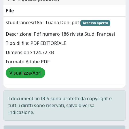
File
studifrancesi186 - Luana Doni.pdf
Accesso aperto
Descrizione: Pdf numero 186 rivista Studi Francesi
Tipo di file: PDF EDITORIALE
Dimensione 124.72 kB
Formato Adobe PDF
Visualizza/Apri
I documenti in IRIS sono protetti da copyright e
tutti i diritti sono riservati, salvo diversa
indicazione.