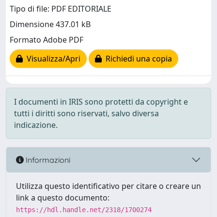
Tipo di file: PDF EDITORIALE
Dimensione 437.01 kB
Formato Adobe PDF
Visualizza/Apri
Richiedi una copia
I documenti in IRIS sono protetti da copyright e
tutti i diritti sono riservati, salvo diversa
indicazione.
Informazioni
Utilizza questo identificativo per citare o creare un
link a questo documento:
https://hdl.handle.net/2318/1700274