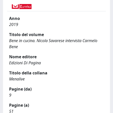
Anno
2019
Titolo del volume
Bene in cucina. Nicola Savarese intervista Carmelo
Bene
Nome editore
Edizioni Di Pagina
Titolo della collana
Menalive
Pagine (da)
9
Pagine (a)
51