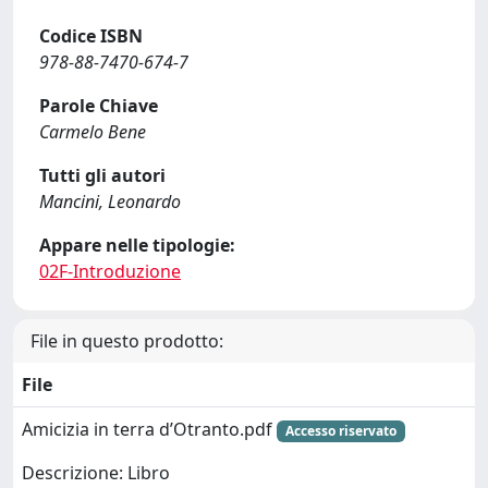
Codice ISBN
978-88-7470-674-7
Parole Chiave
Carmelo Bene
Tutti gli autori
Mancini, Leonardo
Appare nelle tipologie:
02F-Introduzione
File in questo prodotto:
File
Amicizia in terra d’Otranto.pdf
Accesso riservato
Descrizione: Libro