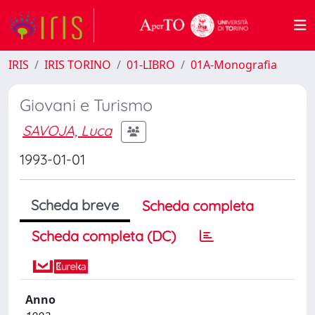
IRIS
IRIS TORINO
01-LIBRO
01A-Monografia
Giovani e Turismo
SAVOJA, Luca
1993-01-01
Scheda breve
Scheda completa
Scheda completa (DC)
Anno