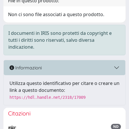
File in questo prodotto:
Non ci sono file associati a questo prodotto.
I documenti in IRIS sono protetti da copyright e
tutti i diritti sono riservati, salvo diversa
indicazione.
Informazioni
Utilizza questo identificativo per citare o creare un
link a questo documento:
https://hdl.handle.net/2318/17009
Citazioni
ND