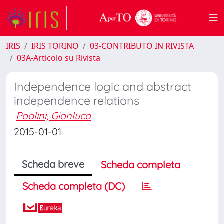
IRIS
IRIS TORINO
03-CONTRIBUTO IN RIVISTA
03A-Articolo su Rivista
Independence logic and abstract
independence relations
Paolini, Gianluca
2015-01-01
Scheda breve
Scheda completa
Scheda completa (DC)