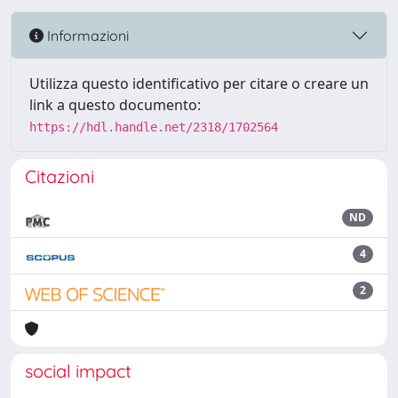
Informazioni
Utilizza questo identificativo per citare o creare un
link a questo documento:
https://hdl.handle.net/2318/1702564
Citazioni
ND
4
2
social impact