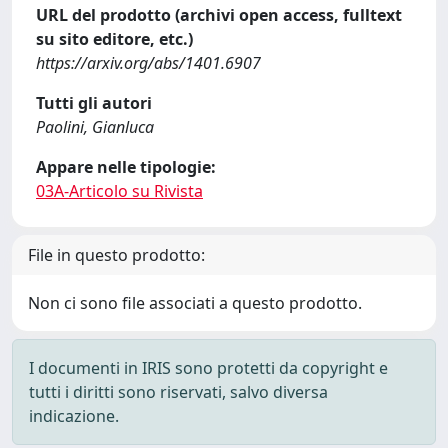
URL del prodotto (archivi open access, fulltext
su sito editore, etc.)
https://arxiv.org/abs/1401.6907
Tutti gli autori
Paolini, Gianluca
Appare nelle tipologie:
03A-Articolo su Rivista
File in questo prodotto:
Non ci sono file associati a questo prodotto.
I documenti in IRIS sono protetti da copyright e
tutti i diritti sono riservati, salvo diversa
indicazione.