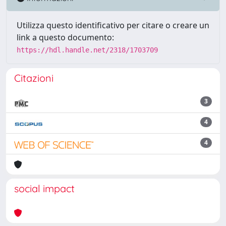
Utilizza questo identificativo per citare o creare un
link a questo documento:
https://hdl.handle.net/2318/1703709
Citazioni
3
4
4
social impact