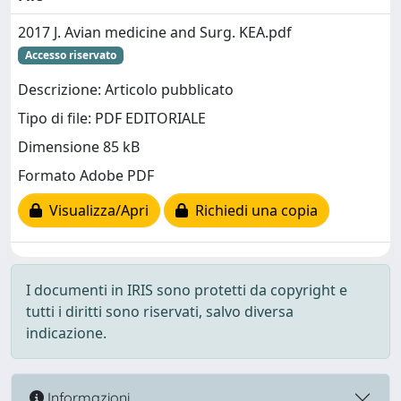
2017 J. Avian medicine and Surg. KEA.pdf
Accesso riservato
Descrizione: Articolo pubblicato
Tipo di file: PDF EDITORIALE
Dimensione 85 kB
Formato Adobe PDF
Visualizza/Apri
Richiedi una copia
I documenti in IRIS sono protetti da copyright e
tutti i diritti sono riservati, salvo diversa
indicazione.
Informazioni