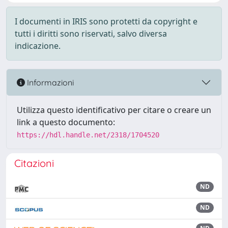
I documenti in IRIS sono protetti da copyright e
tutti i diritti sono riservati, salvo diversa
indicazione.
Informazioni
Utilizza questo identificativo per citare o creare un
link a questo documento:
https://hdl.handle.net/2318/1704520
Citazioni
ND
ND