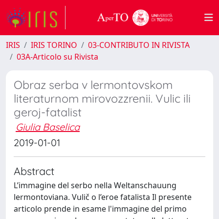
IRIS
IRIS TORINO
03-CONTRIBUTO IN RIVISTA
03A-Articolo su Rivista
Obraz serba v lermontovskom
literaturnom mirovozzrenii. Vulic ili
geroj-fatalist
Giulia Baselica
2019-01-01
Abstract
L’immagine del serbo nella Weltanschauung
lermontoviana. Vulič o l’eroe fatalista Il presente
articolo prende in esame l'immagine del primo