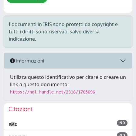
I documenti in IRIS sono protetti da copyright e
tutti i diritti sono riservati, salvo diversa
indicazione.
Informazioni
Utilizza questo identificativo per citare o creare un
link a questo documento:
https://hdl.handle.net/2318/1705696
Citazioni
ND
ND