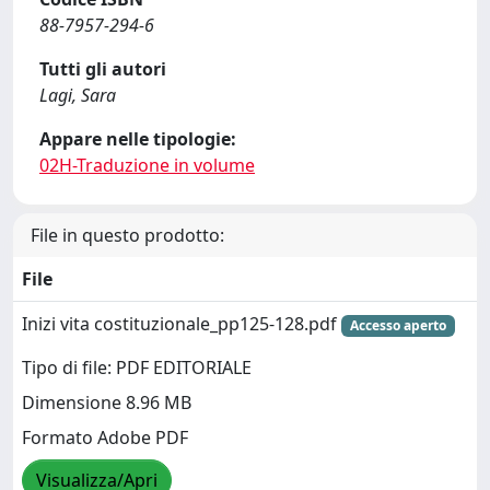
88-7957-294-6
Tutti gli autori
Lagi, Sara
Appare nelle tipologie:
02H-Traduzione in volume
File in questo prodotto:
File
Inizi vita costituzionale_pp125-128.pdf
Accesso aperto
Tipo di file: PDF EDITORIALE
Dimensione 8.96 MB
Formato Adobe PDF
Visualizza/Apri