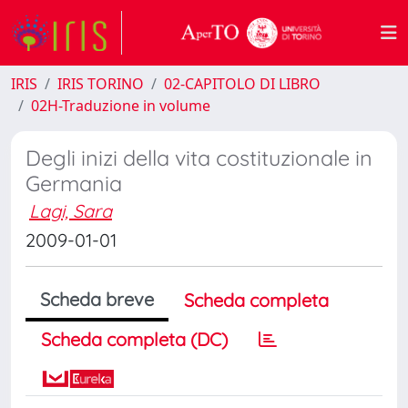
IRIS
IRIS TORINO
02-CAPITOLO DI LIBRO
02H-Traduzione in volume
Degli inizi della vita costituzionale in
Germania
Lagi, Sara
2009-01-01
Scheda breve
Scheda completa
Scheda completa (DC)