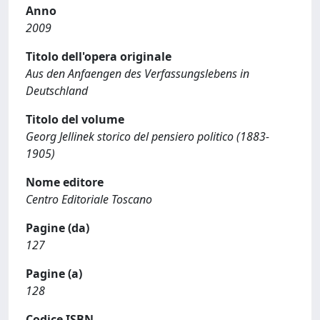
Anno
2009
Titolo dell'opera originale
Aus den Anfaengen des Verfassungslebens in
Deutschland
Titolo del volume
Georg Jellinek storico del pensiero politico (1883-
1905)
Nome editore
Centro Editoriale Toscano
Pagine (da)
127
Pagine (a)
128
Codice ISBN