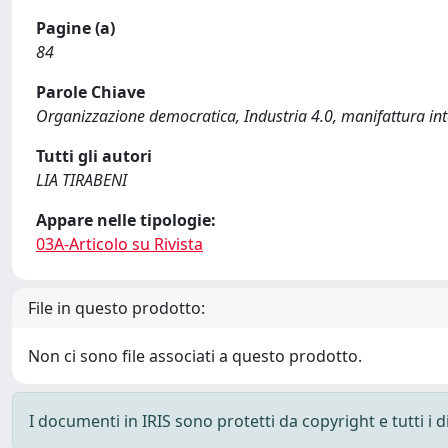
Pagine (a)
84
Parole Chiave
Organizzazione democratica, Industria 4.0, manifattura in
Tutti gli autori
LIA TIRABENI
Appare nelle tipologie:
03A-Articolo su Rivista
File in questo prodotto:
Non ci sono file associati a questo prodotto.
I documenti in IRIS sono protetti da copyright e tutti i di