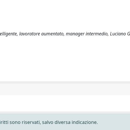
telligente, lavoratore aumentato, manager intermedio, Luciano G
ritti sono riservati, salvo diversa indicazione.