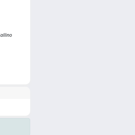
allino