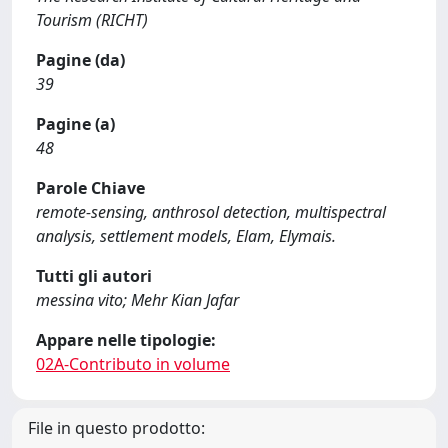
Tourism (RICHT)
Pagine (da)
39
Pagine (a)
48
Parole Chiave
remote-sensing, anthrosol detection, multispectral
analysis, settlement models, Elam, Elymais.
Tutti gli autori
messina vito; Mehr Kian Jafar
Appare nelle tipologie:
02A-Contributo in volume
File in questo prodotto: