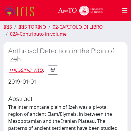
IRIS
IRIS TORINO
02-CAPITOLO DI LIBRO
02A-Contributo in volume
Anthrosol Detection in the Plain of
Izeh
messina vito
;
2019-01-01
Abstract
The inter montane plain of Izeh was a pivotal
region of ancient Elam/Elymais, in between the
Mesopotamian and the Iranian Plateau. The
patterns of ancient settlement have been studied