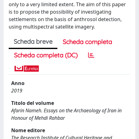
only to a very limited extent. The aim of this paper
is to propose the possibility of investigating
settlements on the basis of anthrosol detection,
using multispectral satellite imagery.
Scheda breve
Scheda completa
Scheda completa (DC)
Anno
2019
Titolo del volume
Afarin Nameh. Essays on the Archaeology of Iran in
Honour of Mehdi Rahbar
Nome editore
The Research Institute of Cultural Heritage and