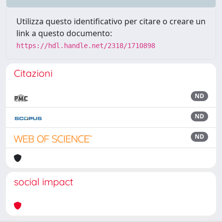
Utilizza questo identificativo per citare o creare un
link a questo documento:
https://hdl.handle.net/2318/1710898
Citazioni
ND
ND
ND
social impact