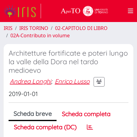
IRIS
IRIS TORINO
02-CAPITOLO DI LIBRO
02A-Contributo in volume
Architetture fortificate e poteri lungo
la valle della Dora nel tardo
medioevo
Andrea Longhi
;
Enrico Lusso
2019-01-01
Scheda breve
Scheda completa
Scheda completa (DC)