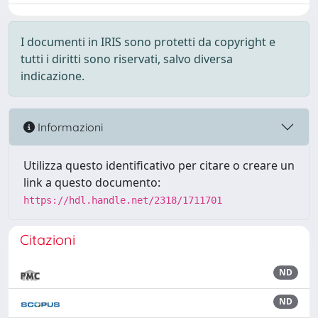
I documenti in IRIS sono protetti da copyright e
tutti i diritti sono riservati, salvo diversa
indicazione.
Informazioni
Utilizza questo identificativo per citare o creare un
link a questo documento:
https://hdl.handle.net/2318/1711701
Citazioni
ND
ND