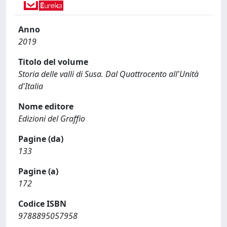
Anno
2019
Titolo del volume
Storia delle valli di Susa. Dal Quattrocento all'Unità
d'Italia
Nome editore
Edizioni del Graffio
Pagine (da)
133
Pagine (a)
172
Codice ISBN
9788895057958