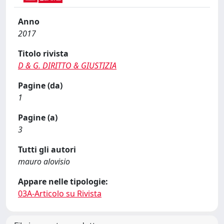
Anno
2017
Titolo rivista
D & G. DIRITTO & GIUSTIZIA
Pagine (da)
1
Pagine (a)
3
Tutti gli autori
mauro alovisio
Appare nelle tipologie:
03A-Articolo su Rivista