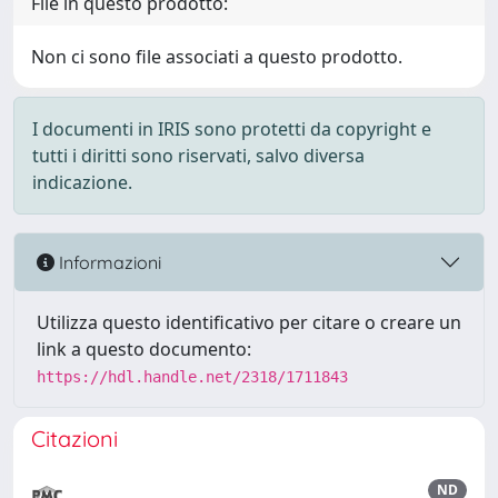
File in questo prodotto:
Non ci sono file associati a questo prodotto.
I documenti in IRIS sono protetti da copyright e
tutti i diritti sono riservati, salvo diversa
indicazione.
Informazioni
Utilizza questo identificativo per citare o creare un
link a questo documento:
https://hdl.handle.net/2318/1711843
Citazioni
ND