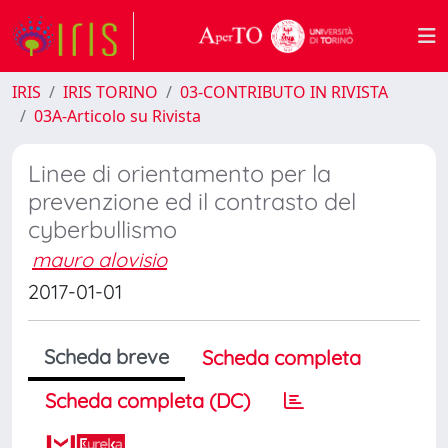
IRIS
IRIS TORINO
03-CONTRIBUTO IN RIVISTA
03A-Articolo su Rivista
Linee di orientamento per la
prevenzione ed il contrasto del
cyberbullismo
mauro alovisio
2017-01-01
Scheda breve
Scheda completa
Scheda completa (DC)