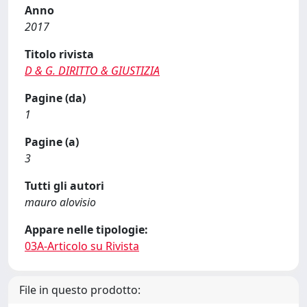
Anno
2017
Titolo rivista
D & G. DIRITTO & GIUSTIZIA
Pagine (da)
1
Pagine (a)
3
Tutti gli autori
mauro alovisio
Appare nelle tipologie:
03A-Articolo su Rivista
File in questo prodotto: