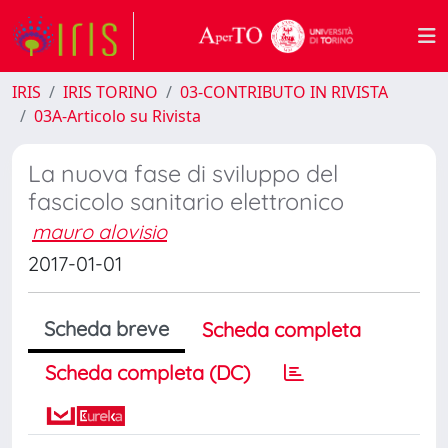
IRIS
IRIS TORINO
03-CONTRIBUTO IN RIVISTA
03A-Articolo su Rivista
La nuova fase di sviluppo del
fascicolo sanitario elettronico
mauro alovisio
2017-01-01
Scheda breve
Scheda completa
Scheda completa (DC)