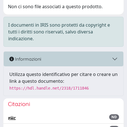
Non ci sono file associati a questo prodotto.
I documenti in IRIS sono protetti da copyright e
tutti i diritti sono riservati, salvo diversa
indicazione.
Informazioni
Utilizza questo identificativo per citare o creare un
link a questo documento:
https://hdl.handle.net/2318/1711846
Citazioni
ND