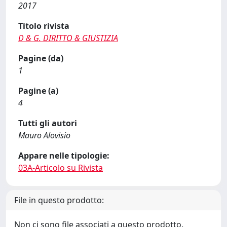
2017
Titolo rivista
D & G. DIRITTO & GIUSTIZIA
Pagine (da)
1
Pagine (a)
4
Tutti gli autori
Mauro Alovisio
Appare nelle tipologie:
03A-Articolo su Rivista
File in questo prodotto:
Non ci sono file associati a questo prodotto.