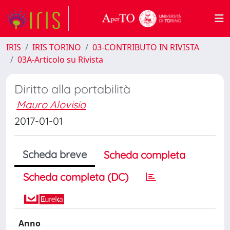
IRIS
IRIS TORINO
03-CONTRIBUTO IN RIVISTA
03A-Articolo su Rivista
Diritto alla portabilità
Mauro Alovisio
2017-01-01
Scheda breve
Scheda completa
Scheda completa (DC)
Anno