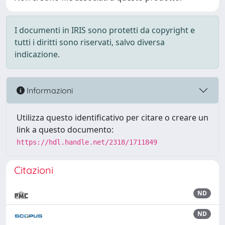
I documenti in IRIS sono protetti da copyright e
tutti i diritti sono riservati, salvo diversa
indicazione.
Informazioni
Utilizza questo identificativo per citare o creare un
link a questo documento:
https://hdl.handle.net/2318/1711849
Citazioni
ND
ND