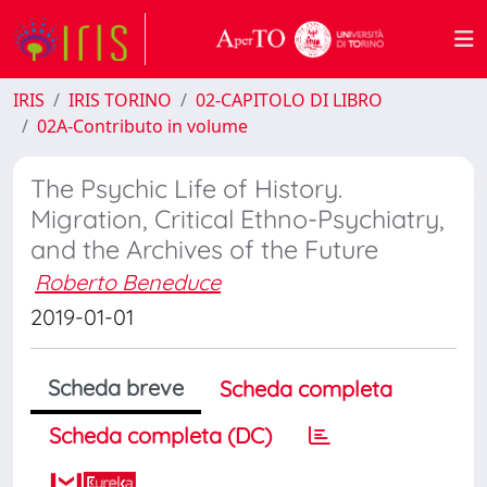
IRIS
IRIS TORINO
02-CAPITOLO DI LIBRO
02A-Contributo in volume
The Psychic Life of History.
Migration, Critical Ethno-Psychiatry,
and the Archives of the Future
Roberto Beneduce
2019-01-01
Scheda breve
Scheda completa
Scheda completa (DC)