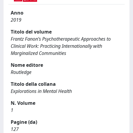
Anno
2019
Titolo del volume
Frantz Fanon’s Psychotherapeutic Approaches to
Clinical Work: Practicing Internationally with
Marginalized Communities
Nome editore
Routledge
Titolo della collana
Explorations in Mental Health
N. Volume
1
Pagine (da)
127