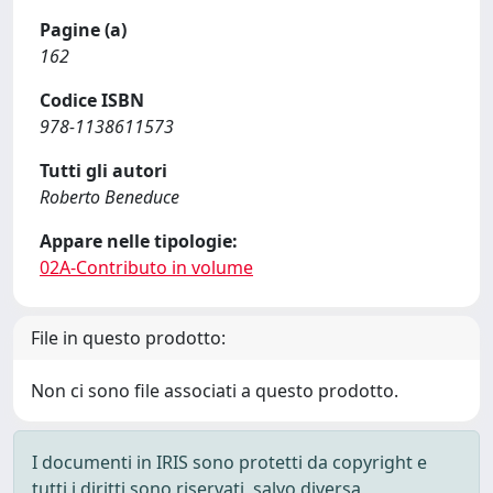
Pagine (a)
162
Codice ISBN
978-1138611573
Tutti gli autori
Roberto Beneduce
Appare nelle tipologie:
02A-Contributo in volume
File in questo prodotto:
Non ci sono file associati a questo prodotto.
I documenti in IRIS sono protetti da copyright e
tutti i diritti sono riservati, salvo diversa