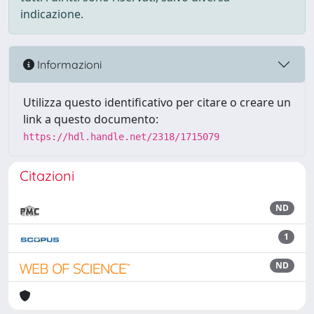
indicazione.
Informazioni
Utilizza questo identificativo per citare o creare un
link a questo documento:
https://hdl.handle.net/2318/1715079
Citazioni
ND
1
ND