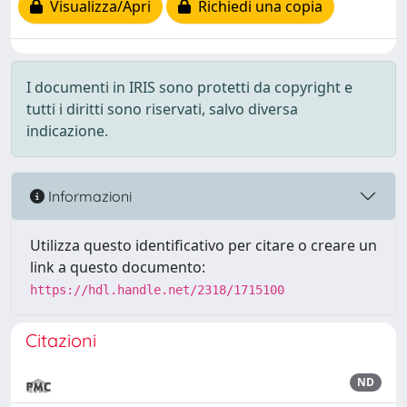
Visualizza/Apri
Richiedi una copia
I documenti in IRIS sono protetti da copyright e
tutti i diritti sono riservati, salvo diversa
indicazione.
Informazioni
Utilizza questo identificativo per citare o creare un
link a questo documento:
https://hdl.handle.net/2318/1715100
Citazioni
ND