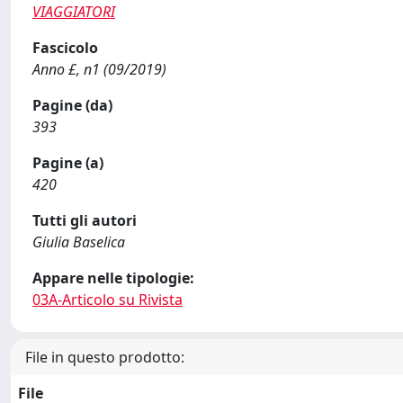
VIAGGIATORI
Fascicolo
Anno £, n1 (09/2019)
Pagine (da)
393
Pagine (a)
420
Tutti gli autori
Giulia Baselica
Appare nelle tipologie:
03A-Articolo su Rivista
File in questo prodotto:
File