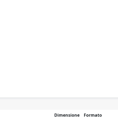
Dimensione
Formato