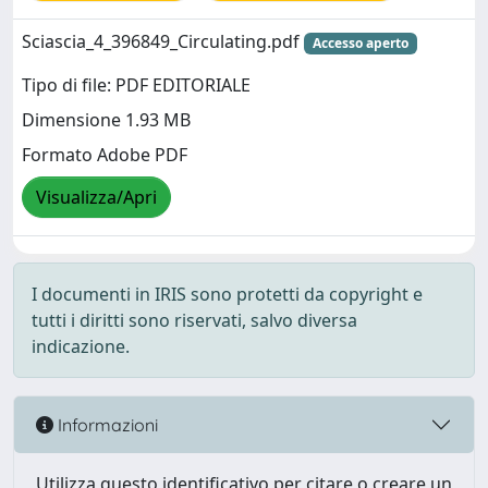
Sciascia_4_396849_Circulating.pdf
Accesso aperto
Tipo di file: PDF EDITORIALE
Dimensione 1.93 MB
Formato Adobe PDF
Visualizza/Apri
I documenti in IRIS sono protetti da copyright e
tutti i diritti sono riservati, salvo diversa
indicazione.
Informazioni
Utilizza questo identificativo per citare o creare un