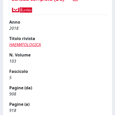
Anno
2018
Titolo rivista
HAEMATOLOGICA
N. Volume
103
Fascicolo
5
Pagine (da)
908
Pagine (a)
918