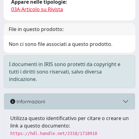
Appare nelle tipologie:
03A-Articolo su Rivista
File in questo prodotto:
Non ci sono file associati a questo prodotto.
I documenti in IRIS sono protetti da copyright e
tutti i diritti sono riservati, salvo diversa
indicazione.
Informazioni
Utilizza questo identificativo per citare o creare un
link a questo documento:
https://hdl.handle.net/2318/1718910