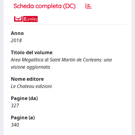
Scheda completa (DC)
Anno
2018
Titolo del volume
Area Megalitica di Saint Martin de Corleans: una
visione aggiornata
Nome editore
Le Chateau edizioni
Pagine (da)
327
Pagine (a)
340