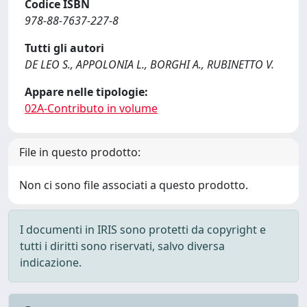
Codice ISBN
978-88-7637-227-8
Tutti gli autori
DE LEO S., APPOLONIA L., BORGHI A., RUBINETTO V.
Appare nelle tipologie:
02A-Contributo in volume
File in questo prodotto:
Non ci sono file associati a questo prodotto.
I documenti in IRIS sono protetti da copyright e
tutti i diritti sono riservati, salvo diversa
indicazione.