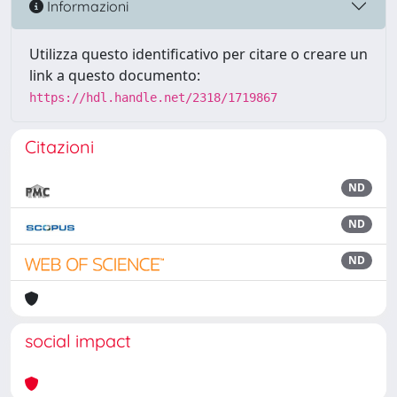
Informazioni
Utilizza questo identificativo per citare o creare un
link a questo documento:
https://hdl.handle.net/2318/1719867
Citazioni
ND
ND
ND
social impact