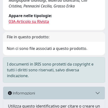
Mangiapane Gianluigi, Malerba Giancarla, Cilli
Cristina, Pennacini Cecilia, Grasso Erika
Appare nelle tipologie:
03A-Articolo su Rivista
File in questo prodotto:
Non ci sono file associati a questo prodotto.
I documenti in IRIS sono protetti da copyright e
tutti i diritti sono riservati, salvo diversa
indicazione.
Informazioni
Utilizza questo identificativo per citare o creare un