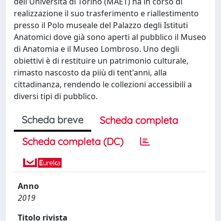
dell'Università di Torino (MAET) ha in corso di
realizzazione il suo trasferimento e riallestimento
presso il Polo museale del Palazzo degli Istituti
Anatomici dove già sono aperti al pubblico il Museo
di Anatomia e il Museo Lombroso. Uno degli
obiettivi è di restituire un patrimonio culturale,
rimasto nascosto da piiù di tent'anni, alla
cittadinanza, rendendo le collezioni accessibili a
diversi tipi di pubblico.
Scheda breve
Scheda completa
Scheda completa (DC)
Anno
2019
Titolo rivista