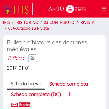
IRIS
IRIS TORINO
03-CONTRIBUTO IN RIVISTA
03A-Articolo su Rivista
Bulletin d'histoire des doctrines
médiévales
P. Porro
2017-01-01
Scheda breve
Scheda completa
Scheda completa (DC)