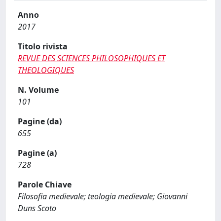
Anno
2017
Titolo rivista
REVUE DES SCIENCES PHILOSOPHIQUES ET
THEOLOGIQUES
N. Volume
101
Pagine (da)
655
Pagine (a)
728
Parole Chiave
Filosofia medievale; teologia medievale; Giovanni
Duns Scoto