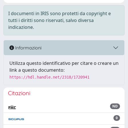
I documenti in IRIS sono protetti da copyright e
tutti i diritti sono riservati, salvo diversa
indicazione.
Informazioni
Utilizza questo identificativo per citare o creare un
link a questo documento:
https://hdl.handle.net/2318/1720941
Citazioni
ND
0