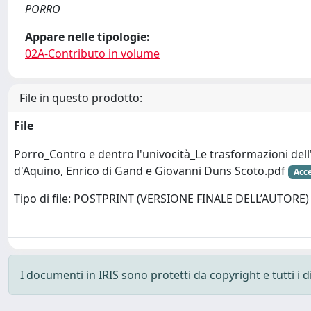
PORRO
Appare nelle tipologie:
02A-Contributo in volume
File in questo prodotto:
File
Porro_Contro e dentro l'univocità_Le trasformazioni de
d'Aquino, Enrico di Gand e Giovanni Duns Scoto.pdf
Acce
Tipo di file: POSTPRINT (VERSIONE FINALE DELL’AUTORE)
I documenti in IRIS sono protetti da copyright e tutti i di