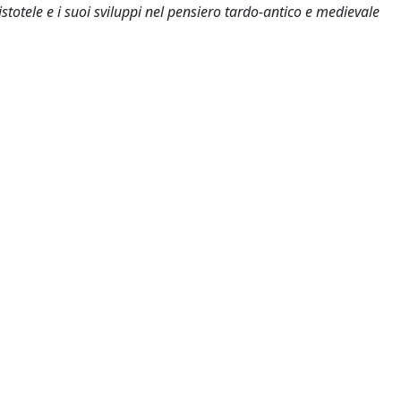
istotele e i suoi sviluppi nel pensiero tardo-antico e medievale