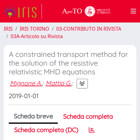
IRIS
IRIS TORINO
03-CONTRIBUTO IN RIVISTA
03A-Articolo su Rivista
A constrained transport method for
the solution of the resistive
relativistic MHD equations
Mignone A.
;
Mattia G.
;
2019-01-01
Scheda breve
Scheda completa
Scheda completa (DC)