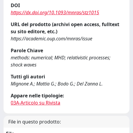
DOI
https://dx.doi.org/10.1093/mnras/stz1015
URL del prodotto (archivi open access, fulltext
su sito editore, etc.)
https://academic.oup.com/mnras/issue
Parole Chiave
methods: numerical; MHD; relativistic processes;
shock waves
Tutti gli autori
Mignone A.; Mattia G.; Bodo G.; Del Zanna L.
Appare nelle tipologie:
03A-Articolo su Rivista
File in questo prodotto: