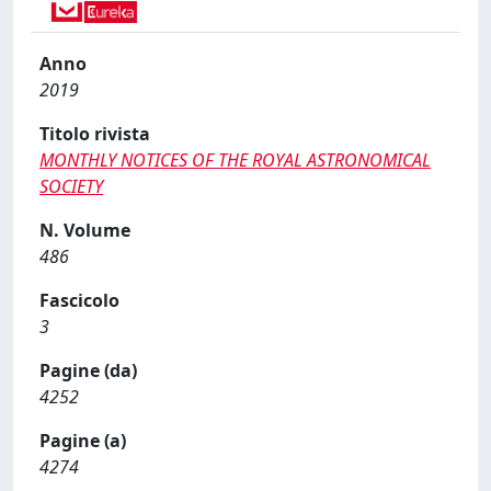
Anno
2019
Titolo rivista
MONTHLY NOTICES OF THE ROYAL ASTRONOMICAL
SOCIETY
N. Volume
486
Fascicolo
3
Pagine (da)
4252
Pagine (a)
4274