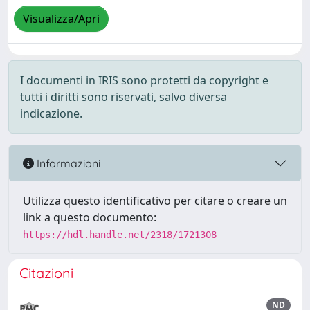
Visualizza/Apri
I documenti in IRIS sono protetti da copyright e
tutti i diritti sono riservati, salvo diversa
indicazione.
Informazioni
Utilizza questo identificativo per citare o creare un
link a questo documento:
https://hdl.handle.net/2318/1721308
Citazioni
ND