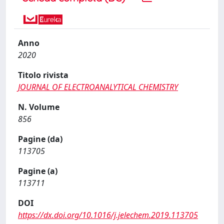
Anno
2020
Titolo rivista
JOURNAL OF ELECTROANALYTICAL CHEMISTRY
N. Volume
856
Pagine (da)
113705
Pagine (a)
113711
DOI
https://dx.doi.org/10.1016/j.jelechem.2019.113705