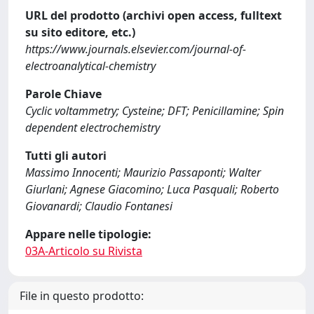
URL del prodotto (archivi open access, fulltext
su sito editore, etc.)
https://www.journals.elsevier.com/journal-of-
electroanalytical-chemistry
Parole Chiave
Cyclic voltammetry; Cysteine; DFT; Penicillamine; Spin
dependent electrochemistry
Tutti gli autori
Massimo Innocenti; Maurizio Passaponti; Walter
Giurlani; Agnese Giacomino; Luca Pasquali; Roberto
Giovanardi; Claudio Fontanesi
Appare nelle tipologie:
03A-Articolo su Rivista
File in questo prodotto: