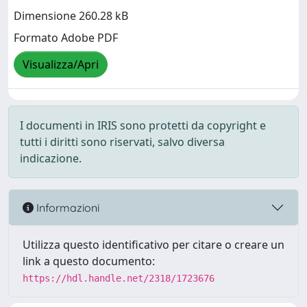
Dimensione 260.28 kB
Formato Adobe PDF
Visualizza/Apri
I documenti in IRIS sono protetti da copyright e
tutti i diritti sono riservati, salvo diversa
indicazione.
Informazioni
Utilizza questo identificativo per citare o creare un
link a questo documento:
https://hdl.handle.net/2318/1723676