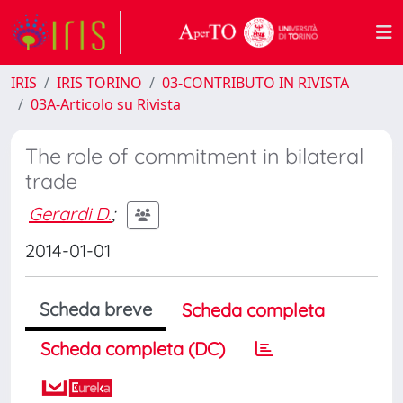
IRIS
IRIS TORINO
03-CONTRIBUTO IN RIVISTA
03A-Articolo su Rivista
The role of commitment in bilateral
trade
Gerardi D.
;
2014-01-01
Scheda breve
Scheda completa
Scheda completa (DC)