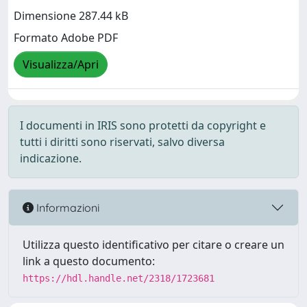
Dimensione 287.44 kB
Formato Adobe PDF
Visualizza/Apri
I documenti in IRIS sono protetti da copyright e
tutti i diritti sono riservati, salvo diversa
indicazione.
Informazioni
Utilizza questo identificativo per citare o creare un
link a questo documento:
https://hdl.handle.net/2318/1723681