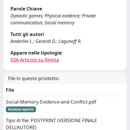
Parole Chiave
Dynastic games; Physical evidence; Private
communication; Social memory
Tutti gli autori
Anderlini L.; Gerardi D.; Lagunoff R.
Appare nelle tipologie:
03A-Articolo su Rivista
File in questo prodotto:
File
Social-Memory-Evidence-and-Conflict.pdf
Accesso aperto
Tipo di file: POSTPRINT (VERSIONE FINALE
DELL’AUTORE)