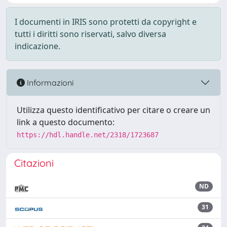
I documenti in IRIS sono protetti da copyright e
tutti i diritti sono riservati, salvo diversa
indicazione.
Informazioni
Utilizza questo identificativo per citare o creare un
link a questo documento:
https://hdl.handle.net/2318/1723687
Citazioni
ND
31