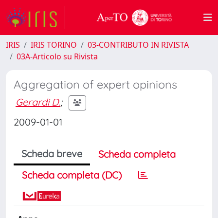
IRIS
IRIS TORINO
03-CONTRIBUTO IN RIVISTA
03A-Articolo su Rivista
Aggregation of expert opinions
Gerardi D.
;
2009-01-01
Scheda breve
Scheda completa
Scheda completa (DC)