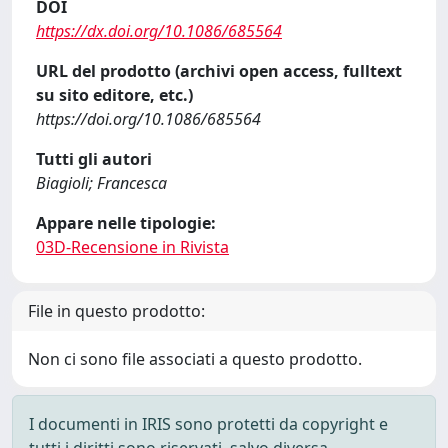
DOI
https://dx.doi.org/10.1086/685564
URL del prodotto (archivi open access, fulltext
su sito editore, etc.)
https://doi.org/10.1086/685564
Tutti gli autori
Biagioli; Francesca
Appare nelle tipologie:
03D-Recensione in Rivista
File in questo prodotto:
Non ci sono file associati a questo prodotto.
I documenti in IRIS sono protetti da copyright e