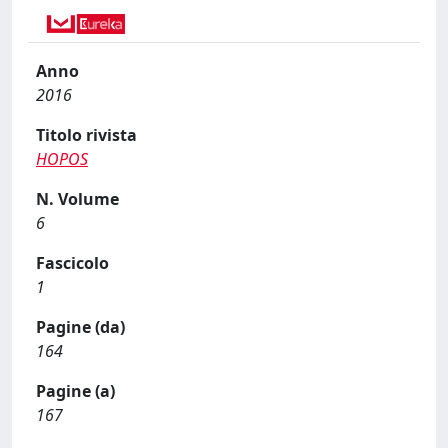
Anno
2016
Titolo rivista
HOPOS
N. Volume
6
Fascicolo
1
Pagine (da)
164
Pagine (a)
167