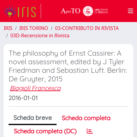
IRIS
IRIS TORINO
03-CONTRIBUTO IN RIVISTA
03D-Recensione in Rivista
The philosophy of Ernst Cassirer: A
novel assessment, edited by J Tyler
Friedman and Sebastian Luft. Berlin:
De Gruyter, 2015
Biagioli Francesca
2016-01-01
Scheda breve
Scheda completa
Scheda completa (DC)