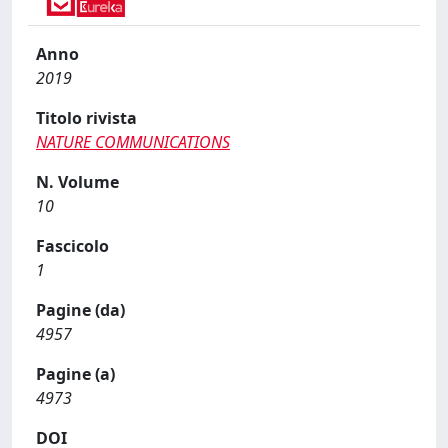
Anno
2019
Titolo rivista
NATURE COMMUNICATIONS
N. Volume
10
Fascicolo
1
Pagine (da)
4957
Pagine (a)
4973
DOI