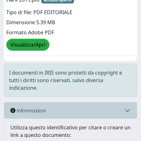
Accesso aperto
Tipo di file: PDF EDITORIALE
Dimensione 5.39 MB
Formato Adobe PDF
Visualizza/Apri
I documenti in IRIS sono protetti da copyright e
tutti i diritti sono riservati, salvo diversa
indicazione.
Informazioni
Utilizza questo identificativo per citare o creare un
link a questo documento: