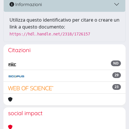
Informazioni
Utilizza questo identificativo per citare o creare un
link a questo documento:
https://hdl.handle.net/2318/1726157
Citazioni
ND
29
23
social impact