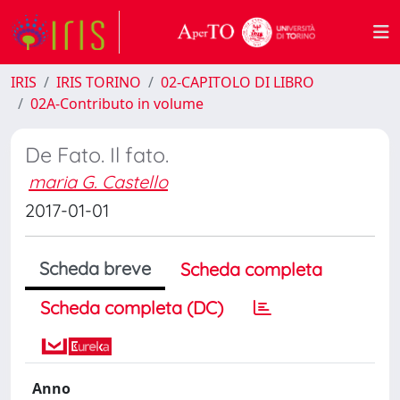
IRIS
IRIS TORINO
02-CAPITOLO DI LIBRO
02A-Contributo in volume
De Fato. Il fato.
maria G. Castello
2017-01-01
Scheda breve
Scheda completa
Scheda completa (DC)
Anno