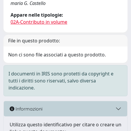
maria G. Castello
Appare nelle tipologie:
02A-Contributo in volume
File in questo prodotto:
Non ci sono file associati a questo prodotto.
I documenti in IRIS sono protetti da copyright e
tutti i diritti sono riservati, salvo diversa
indicazione.
Informazioni
Utilizza questo identificativo per citare o creare un