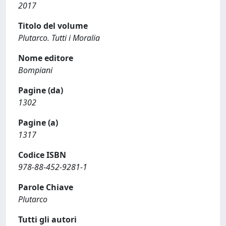
2017
Titolo del volume
Plutarco. Tutti i Moralia
Nome editore
Bompiani
Pagine (da)
1302
Pagine (a)
1317
Codice ISBN
978-88-452-9281-1
Parole Chiave
Plutarco
Tutti gli autori