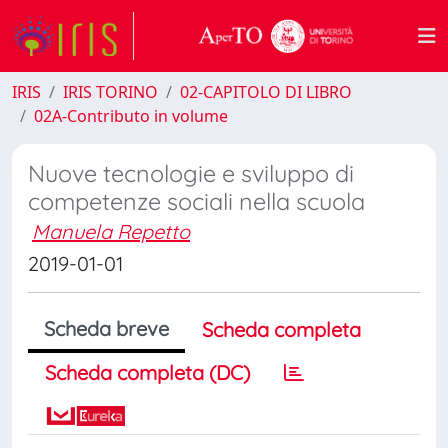
IRIS
IRIS TORINO
02-CAPITOLO DI LIBRO
02A-Contributo in volume
Nuove tecnologie e sviluppo di
competenze sociali nella scuola
Manuela Repetto
2019-01-01
Scheda breve
Scheda completa
Scheda completa (DC)