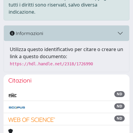
tutti i diritti sono riservati, salvo diversa
indicazione.
Informazioni
Utilizza questo identificativo per citare o creare un
link a questo documento:
https://hdl.handle.net/2318/1726990
Citazioni
ND
ND
ND