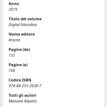
Anno
2019
Titolo del volume
Digital Education
Nome editore
Aracne
Pagine (da)
155
Pagine (a)
166
Codice ISBN
978-88-255-2638-7
Tutti gli autori
Manuela Repetto