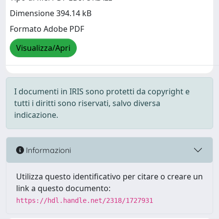
Dimensione 394.14 kB
Formato Adobe PDF
Visualizza/Apri
I documenti in IRIS sono protetti da copyright e
tutti i diritti sono riservati, salvo diversa
indicazione.
Informazioni
Utilizza questo identificativo per citare o creare un
link a questo documento:
https://hdl.handle.net/2318/1727931