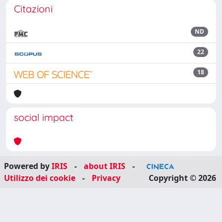
Citazioni
ND
22
18
social impact
Powered by
IRIS
-
about IRIS
-
Utilizzo dei cookie
-
Privacy
Copyright © 2026