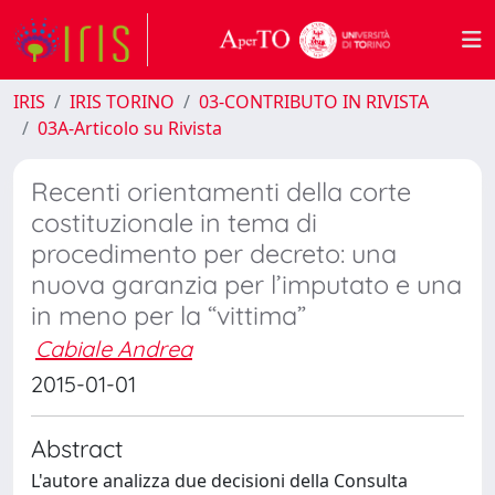
IRIS
IRIS TORINO
03-CONTRIBUTO IN RIVISTA
03A-Articolo su Rivista
Recenti orientamenti della corte
costituzionale in tema di
procedimento per decreto: una
nuova garanzia per l’imputato e una
in meno per la “vittima”
Cabiale Andrea
2015-01-01
Abstract
L'autore analizza due decisioni della Consulta