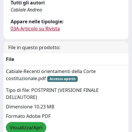
Tutti gli autori
Cabiale Andrea
Appare nelle tipologie:
03A-Articolo su Rivista
File in questo prodotto:
File
Cabiale-Recenti orientamenti della Corte
costituzionale.pdf
Accesso aperto
Tipo di file: POSTPRINT (VERSIONE FINALE
DELL’AUTORE)
Dimensione 10.23 MB
Formato Adobe PDF
Visualizza/Apri