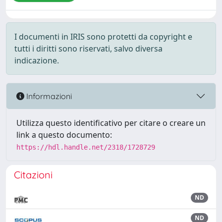
I documenti in IRIS sono protetti da copyright e
tutti i diritti sono riservati, salvo diversa
indicazione.
Informazioni
Utilizza questo identificativo per citare o creare un
link a questo documento:
https://hdl.handle.net/2318/1728729
Citazioni
ND
ND