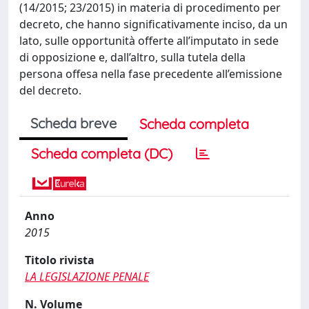
(14/2015; 23/2015) in materia di procedimento per
decreto, che hanno significativamente inciso, da un
lato, sulle opportunità offerte all’imputato in sede
di opposizione e, dall’altro, sulla tutela della
persona offesa nella fase precedente all’emissione
del decreto.
Scheda breve
Scheda completa
Scheda completa (DC)
Anno
2015
Titolo rivista
LA LEGISLAZIONE PENALE
N. Volume