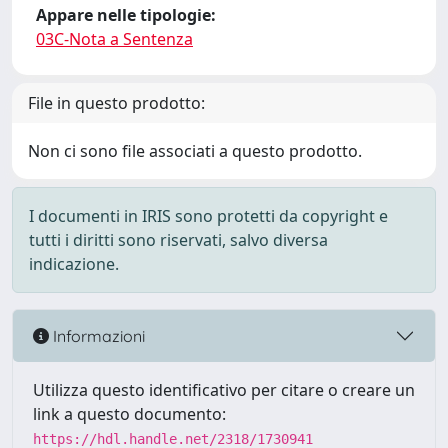
Appare nelle tipologie:
03C-Nota a Sentenza
File in questo prodotto:
Non ci sono file associati a questo prodotto.
I documenti in IRIS sono protetti da copyright e
tutti i diritti sono riservati, salvo diversa
indicazione.
Informazioni
Utilizza questo identificativo per citare o creare un
link a questo documento:
https://hdl.handle.net/2318/1730941