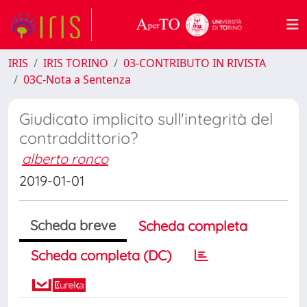
IRIS
IRIS TORINO
03-CONTRIBUTO IN RIVISTA
03C-Nota a Sentenza
Giudicato implicito sull'integrità del
contraddittorio?
alberto ronco
2019-01-01
Scheda breve
Scheda completa
Scheda completa (DC)