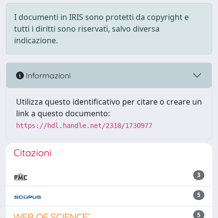
I documenti in IRIS sono protetti da copyright e
tutti i diritti sono riservati, salvo diversa
indicazione.
Informazioni
Utilizza questo identificativo per citare o creare un
link a questo documento:
https://hdl.handle.net/2318/1730977
Citazioni
3
5
5